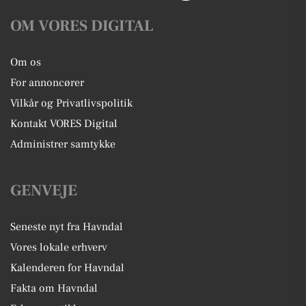
OM VORES DIGITAL
Om os
For annoncører
Vilkår og Privatlivspolitik
Kontakt VORES Digital
Administrer samtykke
GENVEJE
Seneste nyt fra Havndal
Vores lokale erhverv
Kalenderen for Havndal
Fakta om Havndal