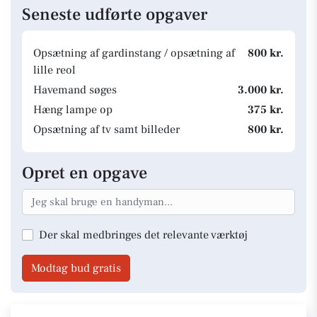
Seneste udførte opgaver
Opsætning af gardinstang / opsætning af
800 kr.
lille reol
Havemand søges
3.000 kr.
Hæng lampe op
375 kr.
Opsætning af tv samt billeder
800 kr.
Opret en opgave
Der skal medbringes det relevante værktøj
Modtag bud gratis