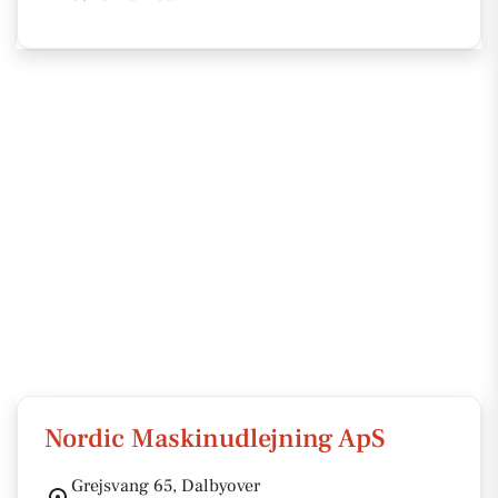
Nordic Maskinudlejning ApS
Grejsvang 65, Dalbyover