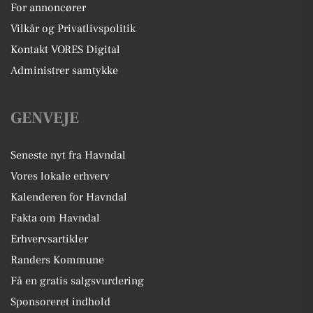
For annoncører
Vilkår og Privatlivspolitik
Kontakt VORES Digital
Administrer samtykke
GENVEJE
Seneste nyt fra Havndal
Vores lokale erhverv
Kalenderen for Havndal
Fakta om Havndal
Erhvervsartikler
Randers Kommune
Få en gratis salgsvurdering
Sponsoreret indhold