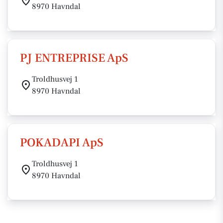
8970 Havndal
PJ ENTREPRISE ApS
Troldhusvej 1
8970 Havndal
POKADAPI ApS
Troldhusvej 1
8970 Havndal