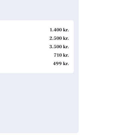
1.400 kr.
2.500 kr.
3.500 kr.
710 kr.
499 kr.