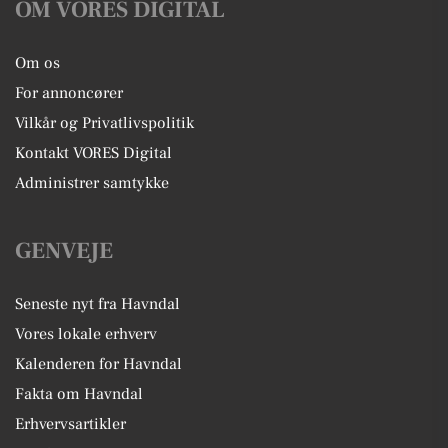
OM VORES DIGITAL
Om os
For annoncører
Vilkår og Privatlivspolitik
Kontakt VORES Digital
Administrer samtykke
GENVEJE
Seneste nyt fra Havndal
Vores lokale erhverv
Kalenderen for Havndal
Fakta om Havndal
Erhvervsartikler