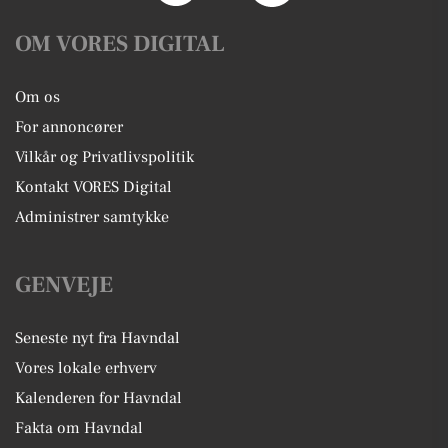
OM VORES DIGITAL
Om os
For annoncører
Vilkår og Privatlivspolitik
Kontakt VORES Digital
Administrer samtykke
GENVEJE
Seneste nyt fra Havndal
Vores lokale erhverv
Kalenderen for Havndal
Fakta om Havndal