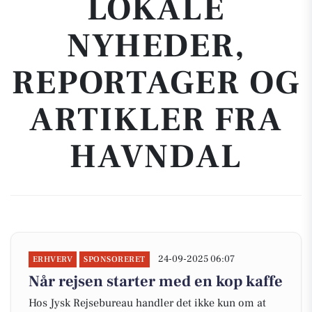
LOKALE
NYHEDER,
REPORTAGER OG
ARTIKLER FRA
HAVNDAL
24-09-2025 06:07
ERHVERV
SPONSORERET
Når rejsen starter med en kop kaffe
Hos Jysk Rejsebureau handler det ikke kun om at