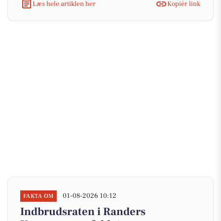
Læs hele artiklen her
Kopiér link
01-08-2026 10:12
FAKTA OM
Indbrudsraten i Randers