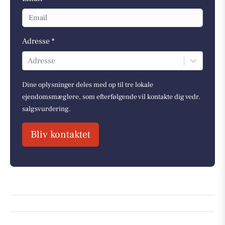
Adresse *
Adresse
Dine oplysninger deles med op til tre lokale
ejendomsmæglere, som efterfølgende vil kontakte dig vedr.
salgsvurdering.
Bliv kontaktet