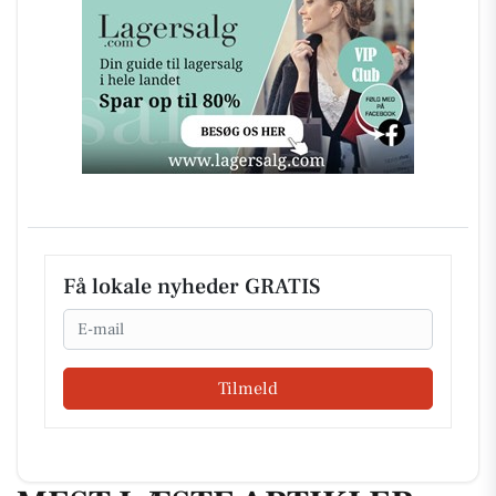
Få lokale nyheder GRATIS
Email
Tilmeld