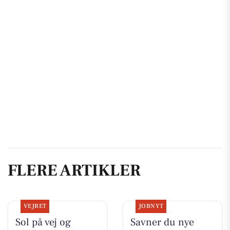
FLERE ARTIKLER
VEJRET
JOBNYT
Sol på vej og
Savner du nye